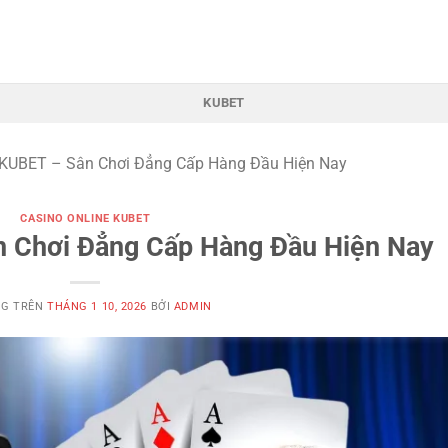
KUBET
KUBET – Sân Chơi Đẳng Cấp Hàng Đầu Hiện Nay
CASINO ONLINE KUBET
 Chơi Đẳng Cấp Hàng Đầu Hiện Nay
NG TRÊN
THÁNG 1 10, 2026
BỞI
ADMIN