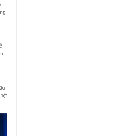
ẽ
ng
ễ
iờ
cầu
riệt