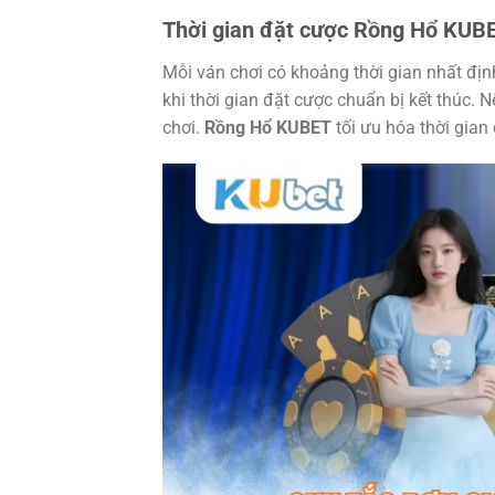
Thời gian đặt cược Rồng Hổ KUBE
Mỗi ván chơi có khoảng thời gian nhất đị
khi thời gian đặt cược chuẩn bị kết thúc. 
chơi.
Rồng Hổ KUBET
tối ưu hóa thời gian