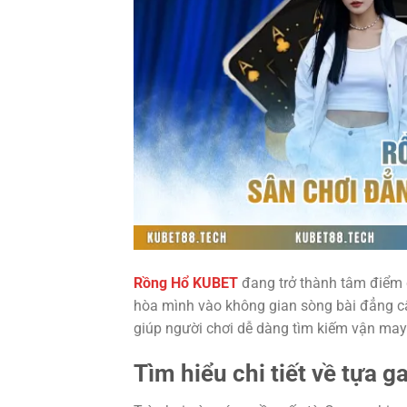
Rồng Hổ KUBET
đang trở thành tâm điểm c
hòa mình vào không gian sòng bài đẳng c
giúp người chơi dễ dàng tìm kiếm vận may 
Tìm hiểu chi tiết về tựa