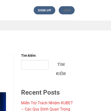
SIGN UP
JOIN
Tìm kiếm
TÌM
KIẾM
Recent Posts
Miễn Trừ Trách Nhiệm KUBET
– Các Quy Định Quan Trọng