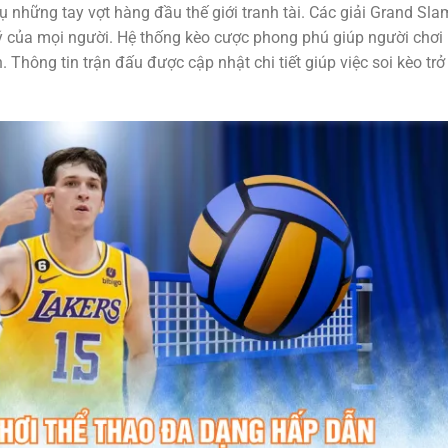
ụ những tay vợt hàng đầu thế giới tranh tài. Các giải Grand Sla
 ý của mọi người. Hệ thống kèo cược phong phú giúp người chơi
Thông tin trận đấu được cập nhật chi tiết giúp việc soi kèo trở