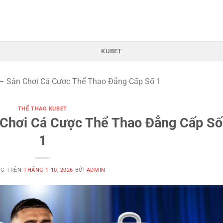
KUBET
 Sân Chơi Cá Cược Thể Thao Đẳng Cấp Số 1
THỂ THAO KUBET
Chơi Cá Cược Thể Thao Đẳng Cấp Số
1
NG TRÊN
THÁNG 1 10, 2026
BỞI
ADMIN