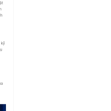
ặt
m
nh
 kỹ
dụ
ủa