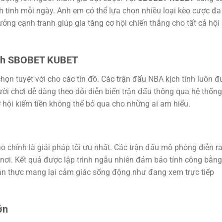
h tinh mỗi ngày. Anh em có thể lựa chọn nhiều loại kèo cược đa
hưởng cạnh tranh giúp gia tăng cơ hội chiến thắng cho tất cả hội
sảnh SBOBET KUBET
họn tuyệt vời cho các tín đồ. Các trận đấu NBA kịch tính luôn 
gười chơi dễ dàng theo dõi diễn biến trận đấu thông qua hệ thống
ơ hội kiếm tiền không thể bỏ qua cho những ai am hiểu.
ảo chính là giải pháp tối ưu nhất. Các trận đấu mô phỏng diễn r
 nơi. Kết quả được lập trình ngẫu nhiên đảm bảo tính công bằng
ân thực mang lại cảm giác sống động như đang xem trực tiếp
ớn